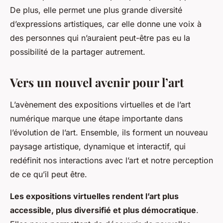
De plus, elle permet une plus grande diversité
d’expressions artistiques, car elle donne une voix à
des personnes qui n’auraient peut-être pas eu la
possibilité de la partager autrement.
Vers un nouvel avenir pour l’art
L’avènement des expositions virtuelles et de l’art
numérique marque une étape importante dans
l’évolution de l’art. Ensemble, ils forment un nouveau
paysage artistique, dynamique et interactif, qui
redéfinit nos interactions avec l’art et notre perception
de ce qu’il peut être.
Les expositions virtuelles rendent l’art plus
accessible, plus diversifié et plus démocratique
.