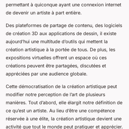
permettant à quiconque ayant une connexion internet
de devenir un artiste à part entière.
Des plateformes de partage de contenu, des logiciels
de création 3D aux applications de dessin, il existe
aujourd’hui une multitude d’outils qui mettent la
création artistique à la portée de tous. De plus, les
expositions virtuelles offrent un espace où ces
créations peuvent être partagées, discutées et
appréciées par une audience globale.
Cette démocratisation de la création artistique peut
modifier notre perception de l’art de plusieurs
manières. Tout d’abord, elle élargit notre définition de
ce qu’est un artiste. Au lieu d’être une compétence
réservée à une élite, la création artistique devient une
activité que tout le monde peut pratiquer et apprécier.