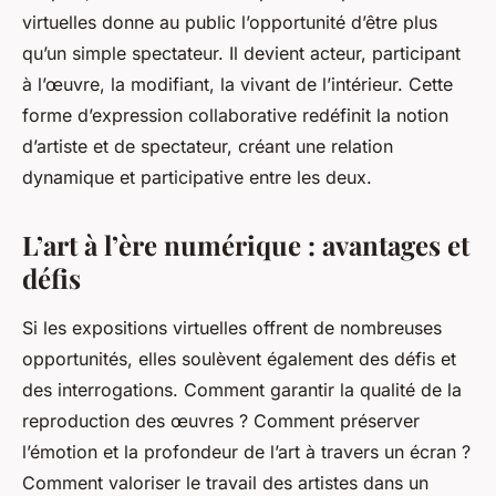
virtuelles donne au public l’opportunité d’être plus
qu’un simple spectateur. Il devient acteur, participant
à l’œuvre, la modifiant, la vivant de l’intérieur. Cette
forme d’expression collaborative redéfinit la notion
d’artiste et de spectateur, créant une relation
dynamique et participative entre les deux.
L’art à l’ère numérique : avantages et
défis
Si les expositions virtuelles offrent de nombreuses
opportunités, elles soulèvent également des défis et
des interrogations. Comment garantir la qualité de la
reproduction des œuvres ? Comment préserver
l’émotion et la profondeur de l’art à travers un écran ?
Comment valoriser le travail des artistes dans un