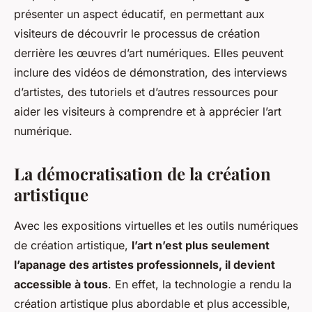
présenter un aspect éducatif, en permettant aux
visiteurs de découvrir le processus de création
derrière les œuvres d’art numériques. Elles peuvent
inclure des vidéos de démonstration, des interviews
d’artistes, des tutoriels et d’autres ressources pour
aider les visiteurs à comprendre et à apprécier l’art
numérique.
La démocratisation de la création
artistique
Avec les expositions virtuelles et les outils numériques
de création artistique,
l’art n’est plus seulement
l’apanage des artistes professionnels, il devient
accessible à tous
. En effet, la technologie a rendu la
création artistique plus abordable et plus accessible,