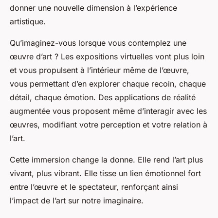
donner une nouvelle dimension à l’expérience
artistique.
Qu’imaginez-vous lorsque vous contemplez une
œuvre d’art ? Les expositions virtuelles vont plus loin
et vous propulsent à l’intérieur même de l’œuvre,
vous permettant d’en explorer chaque recoin, chaque
détail, chaque émotion. Des applications de réalité
augmentée vous proposent même d’interagir avec les
œuvres, modifiant votre perception et votre relation à
l’art.
Cette immersion change la donne. Elle rend l’art plus
vivant, plus vibrant. Elle tisse un lien émotionnel fort
entre l’œuvre et le spectateur, renforçant ainsi
l’impact de l’art sur notre imaginaire.