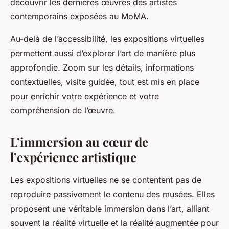
découvrir les dernières œuvres des artistes
contemporains exposées au MoMA.
Au-delà de l’accessibilité, les expositions virtuelles
permettent aussi d’explorer l’art de manière plus
approfondie. Zoom sur les détails, informations
contextuelles, visite guidée, tout est mis en place
pour enrichir votre expérience et votre
compréhension de l’œuvre.
L’immersion au cœur de
l’expérience artistique
Les expositions virtuelles ne se contentent pas de
reproduire passivement le contenu des musées. Elles
proposent une véritable
immersion dans l’art
, alliant
souvent la réalité virtuelle et la réalité augmentée pour