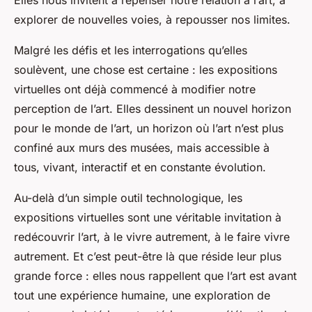
explorer de nouvelles voies, à repousser nos limites.
Malgré les défis et les interrogations qu’elles
soulèvent, une chose est certaine : les expositions
virtuelles ont déjà commencé à modifier notre
perception de l’art. Elles dessinent un nouvel horizon
pour le monde de l’art, un horizon où l’art n’est plus
confiné aux murs des musées, mais accessible à
tous, vivant, interactif et en constante évolution.
Au-delà d’un simple outil technologique, les
expositions virtuelles sont une véritable invitation à
redécouvrir l’art, à le vivre autrement, à le faire vivre
autrement. Et c’est peut-être là que réside leur plus
grande force : elles nous rappellent que l’art est avant
tout une expérience humaine, une exploration de