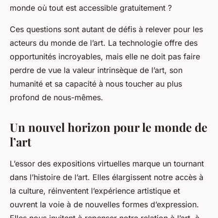
monde où tout est accessible gratuitement ?
Ces questions sont autant de défis à relever pour les
acteurs du monde de l’art. La technologie offre des
opportunités incroyables, mais elle ne doit pas faire
perdre de vue la valeur intrinsèque de l’art, son
humanité et sa capacité à nous toucher au plus
profond de nous-mêmes.
Un nouvel horizon pour le monde de
l’art
L’essor des expositions virtuelles marque un tournant
dans l’histoire de l’art. Elles élargissent notre accès à
la culture, réinventent l’expérience artistique et
ouvrent la voie à de nouvelles formes d’expression.
Elles nous invitent à repenser notre relation à l’art, à