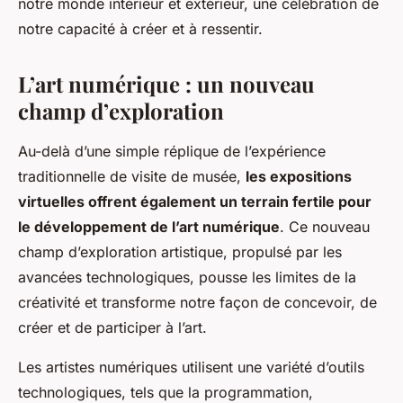
notre monde intérieur et extérieur, une célébration de
notre capacité à créer et à ressentir.
L’art numérique : un nouveau
champ d’exploration
Au-delà d’une simple réplique de l’expérience
traditionnelle de visite de musée,
les expositions
virtuelles offrent également un terrain fertile pour
le développement de l’art numérique
. Ce nouveau
champ d’exploration artistique, propulsé par les
avancées technologiques, pousse les limites de la
créativité et transforme notre façon de concevoir, de
créer et de participer à l’art.
Les artistes numériques utilisent une variété d’outils
technologiques, tels que la programmation,