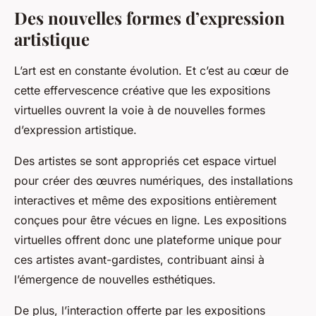
Des nouvelles formes d’expression
artistique
L’art est en constante évolution. Et c’est au cœur de
cette effervescence créative que les expositions
virtuelles ouvrent la voie à de nouvelles formes
d’expression artistique.
Des artistes se sont appropriés cet espace virtuel
pour créer des œuvres numériques, des installations
interactives et même des expositions entièrement
conçues pour être vécues en ligne. Les expositions
virtuelles offrent donc une plateforme unique pour
ces artistes avant-gardistes, contribuant ainsi à
l’émergence de nouvelles esthétiques.
De plus, l’interaction offerte par les expositions