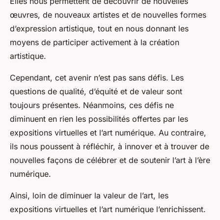
Elles nous permettent de découvrir de nouvelles
œuvres, de nouveaux artistes et de nouvelles formes
d’expression artistique, tout en nous donnant les
moyens de participer activement à la création
artistique.
Cependant, cet avenir n’est pas sans défis. Les
questions de qualité, d’équité et de valeur sont
toujours présentes. Néanmoins, ces défis ne
diminuent en rien les possibilités offertes par les
expositions virtuelles et l’art numérique. Au contraire,
ils nous poussent à réfléchir, à innover et à trouver de
nouvelles façons de célébrer et de soutenir l’art à l’ère
numérique.
Ainsi, loin de diminuer la valeur de l’art, les
expositions virtuelles et l’art numérique l’enrichissent.