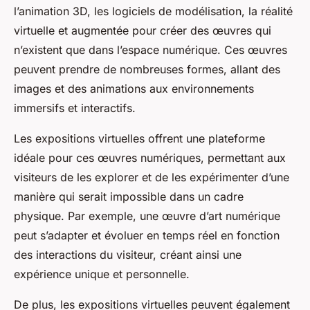
l’animation 3D, les logiciels de modélisation, la réalité
virtuelle et augmentée pour créer des œuvres qui
n’existent que dans l’espace numérique. Ces œuvres
peuvent prendre de nombreuses formes, allant des
images et des animations aux environnements
immersifs et interactifs.
Les expositions virtuelles offrent une plateforme
idéale pour ces œuvres numériques, permettant aux
visiteurs de les explorer et de les expérimenter d’une
manière qui serait impossible dans un cadre
physique. Par exemple, une œuvre d’art numérique
peut s’adapter et évoluer en temps réel en fonction
des interactions du visiteur, créant ainsi une
expérience unique et personnelle.
De plus, les expositions virtuelles peuvent également