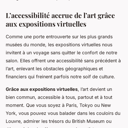
L’accessibilité accrue de l’art grâce
aux expositions virtuelles
Comme une porte entrouverte sur les plus grands
musées du monde, les expositions virtuelles nous
invitent à un voyage sans quitter le confort de notre
salon. Elles offrent une accessibilité sans précédent à
l’art, enlevant les obstacles géographiques et
financiers qui freinent parfois notre soif de culture.
Grâce aux expositions virtuelles
, l’art devient un
bien commun, accessible à tous, partout et à tout
moment. Que vous soyez à Paris, Tokyo ou New
York, vous pouvez vous balader dans les couloirs du
Louvre, admirer les trésors du British Museum ou