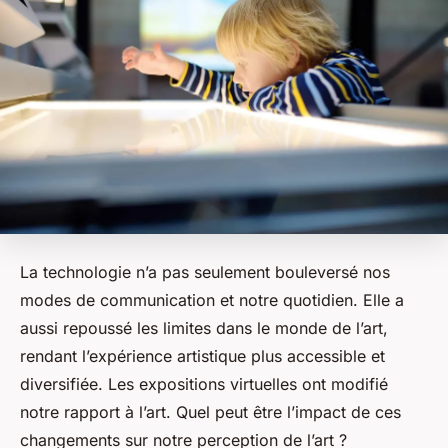
La technologie n’a pas seulement bouleversé nos
modes de communication et notre quotidien. Elle a
aussi repoussé les limites dans le monde de l’art,
rendant l’expérience artistique plus accessible et
diversifiée.
Les expositions virtuelles ont modifié
notre rapport à l’art
. Quel peut être l’impact de ces
changements sur notre perception de l’art ?