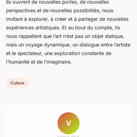
Ils ouvrent de nouvelles portes, de nouvelles
perspectives et de nouvelles possibilités, nous
invitant à explorer, à créer et à partager de nouvelles
expériences artistiques. Et au bout du compte, ils
nous rappellent que l’art n’est pas un objet statique,
mais un voyage dynamique, un dialogue entre l’artiste
et le spectateur, une exploration constante de
l’humanité et de l’imaginaire.
Culture
V