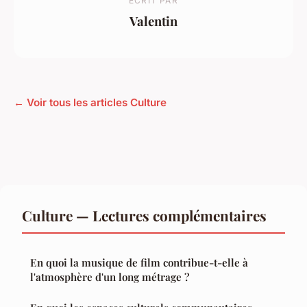
ECRIT PAR
Valentin
← Voir tous les articles Culture
Culture — Lectures complémentaires
En quoi la musique de film contribue-t-elle à
l'atmosphère d'un long métrage ?