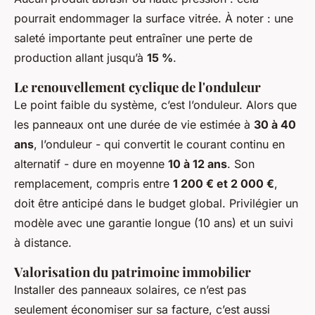
pourrait endommager la surface vitrée. À noter : une
saleté importante peut entraîner une perte de
production allant jusqu’à
15 %
.
Le renouvellement cyclique de l'onduleur
Le point faible du système, c’est l’onduleur. Alors que
les panneaux ont une durée de vie estimée à
30 à 40
ans
, l’onduleur - qui convertit le courant continu en
alternatif - dure en moyenne
10 à 12 ans
. Son
remplacement, compris entre
1 200 € et 2 000 €
,
doit être anticipé dans le budget global. Privilégier un
modèle avec une garantie longue (10 ans) et un suivi
à distance.
Valorisation du patrimoine immobilier
Installer des panneaux solaires, ce n’est pas
seulement économiser sur sa facture, c’est aussi