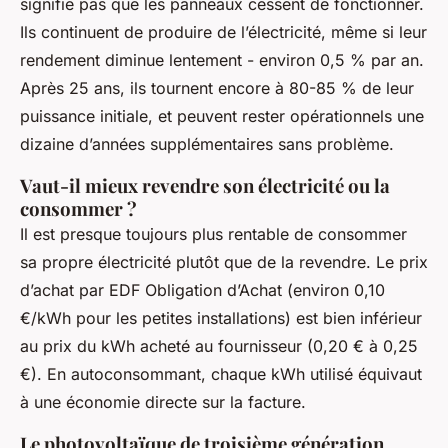
signifie pas que les panneaux cessent de fonctionner.
Ils continuent de produire de l’électricité, même si leur
rendement diminue lentement - environ 0,5 % par an.
Après 25 ans, ils tournent encore à 80-85 % de leur
puissance initiale, et peuvent rester opérationnels une
dizaine d’années supplémentaires sans problème.
Vaut-il mieux revendre son électricité ou la
consommer ?
Il est presque toujours plus rentable de consommer
sa propre électricité plutôt que de la revendre. Le prix
d’achat par EDF Obligation d’Achat (environ 0,10
€/kWh pour les petites installations) est bien inférieur
au prix du kWh acheté au fournisseur (0,20 € à 0,25
€). En autoconsommant, chaque kWh utilisé équivaut
à une économie directe sur la facture.
Le photovoltaïque de troisième génération