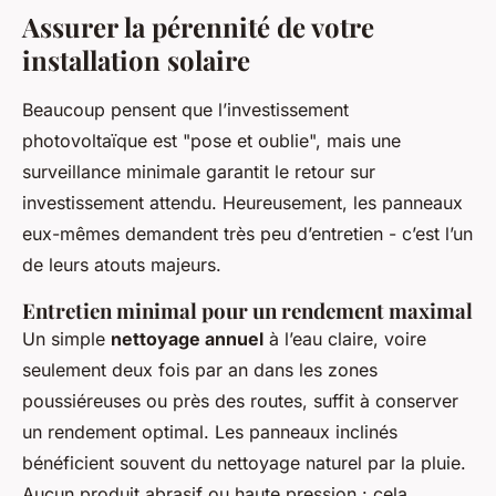
Assurer la pérennité de votre
installation solaire
Beaucoup pensent que l’investissement
photovoltaïque est "pose et oublie", mais une
surveillance minimale garantit le retour sur
investissement attendu. Heureusement, les panneaux
eux-mêmes demandent très peu d’entretien - c’est l’un
de leurs atouts majeurs.
Entretien minimal pour un rendement maximal
Un simple
nettoyage annuel
à l’eau claire, voire
seulement deux fois par an dans les zones
poussiéreuses ou près des routes, suffit à conserver
un rendement optimal. Les panneaux inclinés
bénéficient souvent du nettoyage naturel par la pluie.
Aucun produit abrasif ou haute pression : cela