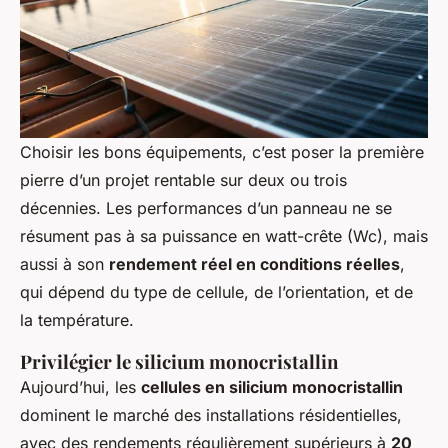
Choisir les bons équipements, c’est poser la première
pierre d’un projet rentable sur deux ou trois
décennies. Les performances d’un panneau ne se
résument pas à sa puissance en watt-crête (Wc), mais
aussi à son
rendement réel en conditions réelles
,
qui dépend du type de cellule, de l’orientation, et de
la température.
Privilégier le silicium monocristallin
Aujourd’hui, les
cellules en silicium monocristallin
dominent le marché des installations résidentielles,
avec des rendements régulièrement supérieurs à
20