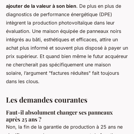
ajouter de la valeur à son bien
. De plus en plus de
diagnostics de performance énergétique (DPE)
intègrent la production photovoltaïque dans leur
évaluation. Une maison équipée de panneaux noirs
intégrés au bâti, esthétiques et efficaces, attire un
achat plus informé et souvent plus disposé à payer un
prix supérieur. Et quand bien même le futur acquéreur
ne chercherait pas spécifiquement une maison
solaire, l’argument
"factures réduites"
fait toujours
dans les clous.
Les demandes courantes
Faut-il absolument changer ses panneaux
après 25 ans ?
Non, la fin de la garantie de production à 25 ans ne