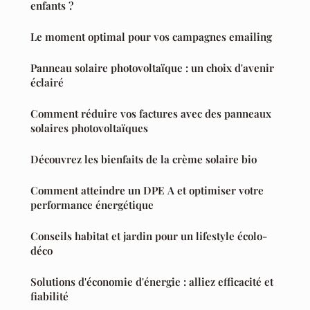
enfants ?
Le moment optimal pour vos campagnes emailing
Panneau solaire photovoltaïque : un choix d'avenir
éclairé
Comment réduire vos factures avec des panneaux
solaires photovoltaïques
Découvrez les bienfaits de la crème solaire bio
Comment atteindre un DPE A et optimiser votre
performance énergétique
Conseils habitat et jardin pour un lifestyle écolo-
déco
Solutions d'économie d'énergie : alliez efficacité et
fiabilité