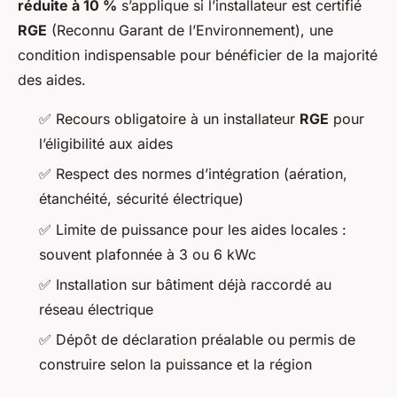
réduite à 10 %
s’applique si l’installateur est certifié
RGE
(Reconnu Garant de l’Environnement), une
condition indispensable pour bénéficier de la majorité
des aides.
✅ Recours obligatoire à un installateur
RGE
pour
l’éligibilité aux aides
✅ Respect des normes d’intégration (aération,
étanchéité, sécurité électrique)
✅ Limite de puissance pour les aides locales :
souvent plafonnée à 3 ou 6 kWc
✅ Installation sur bâtiment déjà raccordé au
réseau électrique
✅ Dépôt de déclaration préalable ou permis de
construire selon la puissance et la région