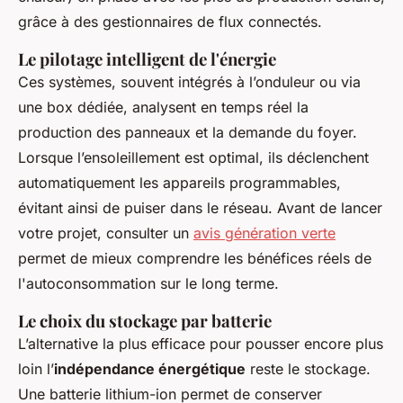
grâce à des gestionnaires de flux connectés.
Le pilotage intelligent de l'énergie
Ces systèmes, souvent intégrés à l’onduleur ou via
une box dédiée, analysent en temps réel la
production des panneaux et la demande du foyer.
Lorsque l’ensoleillement est optimal, ils déclenchent
automatiquement les appareils programmables,
évitant ainsi de puiser dans le réseau. Avant de lancer
votre projet, consulter un
avis génération verte
permet de mieux comprendre les bénéfices réels de
l'autoconsommation sur le long terme.
Le choix du stockage par batterie
L’alternative la plus efficace pour pousser encore plus
loin l’
indépendance énergétique
reste le stockage.
Une batterie lithium-ion permet de conserver