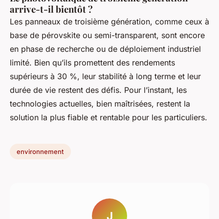
arrive-t-il bientôt ?
Les panneaux de troisième génération, comme ceux à
base de pérovskite ou semi-transparent, sont encore
en phase de recherche ou de déploiement industriel
limité. Bien qu’ils promettent des rendements
supérieurs à 30 %, leur stabilité à long terme et leur
durée de vie restent des défis. Pour l’instant, les
technologies actuelles, bien maîtrisées, restent la
solution la plus fiable et rentable pour les particuliers.
environnement
J