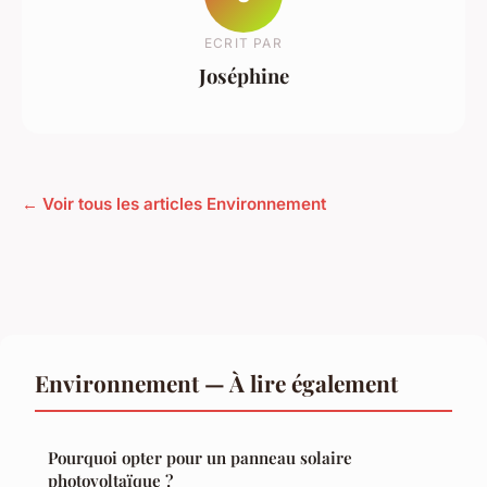
ECRIT PAR
Joséphine
← Voir tous les articles Environnement
Environnement — À lire également
Pourquoi opter pour un panneau solaire
photovoltaïque ?