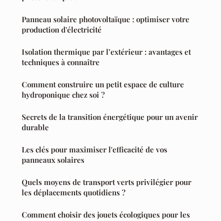
Panneau solaire photovoltaïque : optimiser votre
production d'électricité
Isolation thermique par l’extérieur : avantages et
techniques à connaître
Comment construire un petit espace de culture
hydroponique chez soi ?
Secrets de la transition énergétique pour un avenir
durable
Les clés pour maximiser l'efficacité de vos
panneaux solaires
Quels moyens de transport verts privilégier pour
les déplacements quotidiens ?
Comment choisir des jouets écologiques pour les