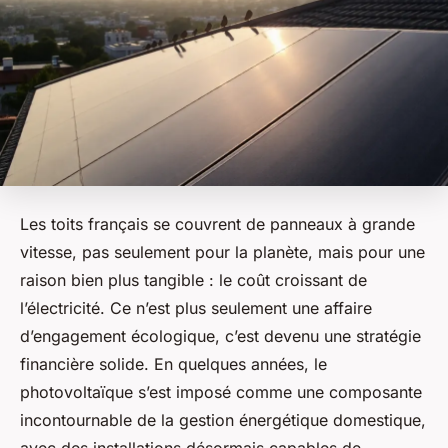
Les toits français se couvrent de panneaux à grande
vitesse, pas seulement pour la planète, mais pour une
raison bien plus tangible : le coût croissant de
l’électricité. Ce n’est plus seulement une affaire
d’engagement écologique, c’est devenu une stratégie
financière solide. En quelques années, le
photovoltaïque s’est imposé comme une composante
incontournable de la gestion énergétique domestique,