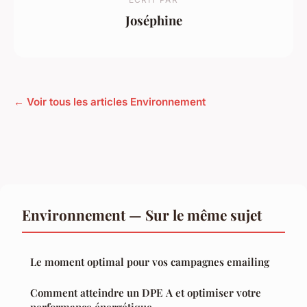
Joséphine
← Voir tous les articles Environnement
Environnement — Sur le même sujet
Le moment optimal pour vos campagnes emailing
Comment atteindre un DPE A et optimiser votre
performance énergétique