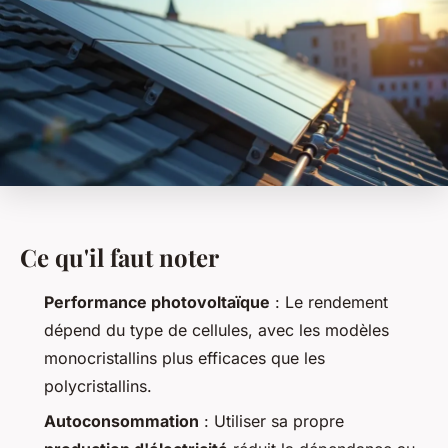
Ce qu'il faut noter
Performance photovoltaïque
: Le rendement
dépend du type de cellules, avec les modèles
monocristallins plus efficaces que les
polycristallins.
Autoconsommation
: Utiliser sa propre