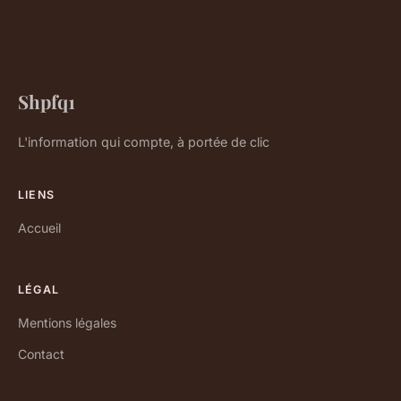
Shpfq1
L'information qui compte, à portée de clic
LIENS
Accueil
LÉGAL
Mentions légales
Contact