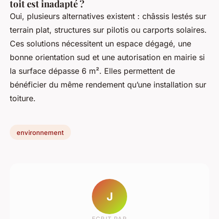
toit est inadapté ?
Oui, plusieurs alternatives existent : châssis lestés sur
terrain plat, structures sur pilotis ou carports solaires.
Ces solutions nécessitent un espace dégagé, une
bonne orientation sud et une autorisation en mairie si
la surface dépasse 6 m². Elles permettent de
bénéficier du même rendement qu’une installation sur
toiture.
environnement
J
ECRIT PAR