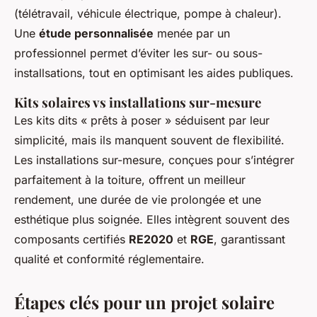
(télétravail, véhicule électrique, pompe à chaleur).
Une
étude personnalisée
menée par un
professionnel permet d’éviter les sur- ou sous-
installsations, tout en optimisant les aides publiques.
Kits solaires vs installations sur-mesure
Les kits dits « prêts à poser » séduisent par leur
simplicité, mais ils manquent souvent de flexibilité.
Les installations sur-mesure, conçues pour s’intégrer
parfaitement à la toiture, offrent un meilleur
rendement, une durée de vie prolongée et une
esthétique plus soignée. Elles intègrent souvent des
composants certifiés
RE2020
et
RGE
, garantissant
qualité et conformité réglementaire.
Étapes clés pour un projet solaire