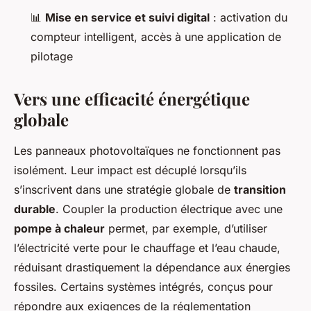
📊
Mise en service et suivi digital
: activation du
compteur intelligent, accès à une application de
pilotage
Vers une efficacité énergétique
globale
Les panneaux photovoltaïques ne fonctionnent pas
isolément. Leur impact est décuplé lorsqu’ils
s’inscrivent dans une stratégie globale de
transition
durable
. Coupler la production électrique avec une
pompe à chaleur
permet, par exemple, d’utiliser
l’électricité verte pour le chauffage et l’eau chaude,
réduisant drastiquement la dépendance aux énergies
fossiles. Certains systèmes intégrés, conçus pour
répondre aux exigences de la réglementation