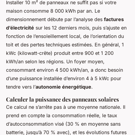
Installer 10 m² de panneaux ne suffit pas si votre
maison consomme 8 000 kWh par an. Le
dimensionnement débute par l’analyse des
factures
d’électricité
sur les 12 derniers mois, puis s’ajuste en
fonction de l’ensoleillement local, de l’orientation du
toit et des pertes techniques estimées. En général, 1
kWc (kilowatt-crête) produit entre 900 et 1 200
kWh/an selon les régions. Un foyer moyen,
consommant environ 4 500 kWh/an, a donc besoin
d’une puissance installée d’environ 4 à 5 kWc pour
tendre vers l’
autonomie énergétique
.
Calculer la puissance des panneaux solaires
Ce calcul ne s’arrête pas à une moyenne nationale. Il
prend en compte la consommation réelle, le taux
d’autoconsommation visé (30 % en moyenne sans
batterie, jusqu’à 70 % avec), et les évolutions futures