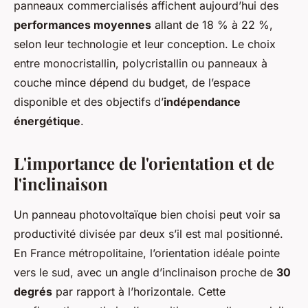
panneaux commercialisés affichent aujourd’hui des
performances moyennes
allant de 18 % à 22 %,
selon leur technologie et leur conception. Le choix
entre monocristallin, polycristallin ou panneaux à
couche mince dépend du budget, de l’espace
disponible et des objectifs d’
indépendance
énergétique
.
L'importance de l'orientation et de
l'inclinaison
Un panneau photovoltaïque bien choisi peut voir sa
productivité divisée par deux s’il est mal positionné.
En France métropolitaine, l’orientation idéale pointe
vers le sud, avec un angle d’inclinaison proche de
30
degrés
par rapport à l’horizontale. Cette