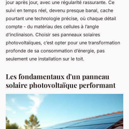
jour après jour, avec une régularité rassurante. Ce
suivi en temps réel, devenu presque banal, cache
pourtant une technologie précise, où chaque détail
compte - du matériau des cellules à l’angle
d’inclinaison. Choisir ses panneaux solaires
photovoltaïques, c’est opter pour une transformation
profonde de sa consommation d’énergie, pas
seulement une installation sur le toit.
Les fondamentaux d'un panneau
solaire photovoltaïque performant