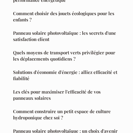
Comment choisir des jouets écologiques pour les
enfants ?
Panneau solaire photovoltaïque : les secrets d'une
satisfaction client
Quels moyens de transport verts privilégier pour
les déplacements quotidiens ?
Solutions d'économie d'énergie : alliez efficacité et
fiabilité
Les clés pour maximiser l'efficacité de vos
panneaux solaires
Comment construire un petit espace de culture
hydroponique chez soi ?
Panneau solaire photovoltaïque : un choix d'avenir