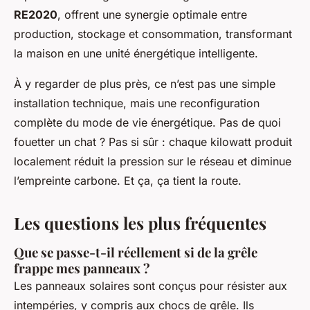
RE2020
, offrent une synergie optimale entre
production, stockage et consommation, transformant
la maison en une unité énergétique intelligente.
À y regarder de plus près, ce n’est pas une simple
installation technique, mais une reconfiguration
complète du mode de vie énergétique. Pas de quoi
fouetter un chat ? Pas si sûr : chaque kilowatt produit
localement réduit la pression sur le réseau et diminue
l’empreinte carbone. Et ça, ça tient la route.
Les questions les plus fréquentes
Que se passe-t-il réellement si de la grêle
frappe mes panneaux ?
Les panneaux solaires sont conçus pour résister aux
intempéries, y compris aux chocs de grêle. Ils