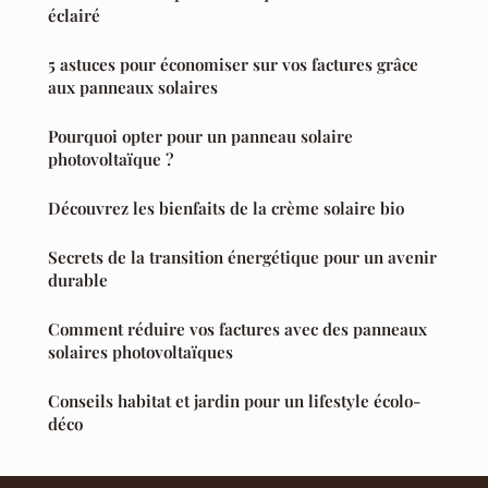
éclairé
5 astuces pour économiser sur vos factures grâce
aux panneaux solaires
Pourquoi opter pour un panneau solaire
photovoltaïque ?
Découvrez les bienfaits de la crème solaire bio
Secrets de la transition énergétique pour un avenir
durable
Comment réduire vos factures avec des panneaux
solaires photovoltaïques
Conseils habitat et jardin pour un lifestyle écolo-
déco