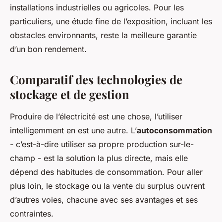
installations industrielles ou agricoles. Pour les
particuliers, une étude fine de l’exposition, incluant les
obstacles environnants, reste la meilleure garantie
d’un bon rendement.
Comparatif des technologies de
stockage et de gestion
Produire de l’électricité est une chose, l’utiliser
intelligemment en est une autre. L’
autoconsommation
- c’est-à-dire utiliser sa propre production sur-le-
champ - est la solution la plus directe, mais elle
dépend des habitudes de consommation. Pour aller
plus loin, le stockage ou la vente du surplus ouvrent
d’autres voies, chacune avec ses avantages et ses
contraintes.