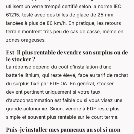
utilisent un verre trempé certifié selon la norme IEC
61215, testé avec des billes de glace de 25 mm
lancées à plus de 80 km/h. En pratique, les retours
terrain montrent très peu de cas de casse, même en
zones orageuses.
Est-il plus rentable de vendre son surplus ou de
le stocker ?
La réponse dépend du coût d’installation d’une
batterie lithium, qui reste élevé, face au tarif de rachat
du surplus fixé par EDF OA. En général, stocker
devient pertinent uniquement si votre taux
d’autoconsommation est faible ou si vous visez une
grande autonomie. Sinon, vendre à EDF reste plus
simple et souvent plus rentable sur le court terme.
Puis-je installer mes panneaux au sol si mon