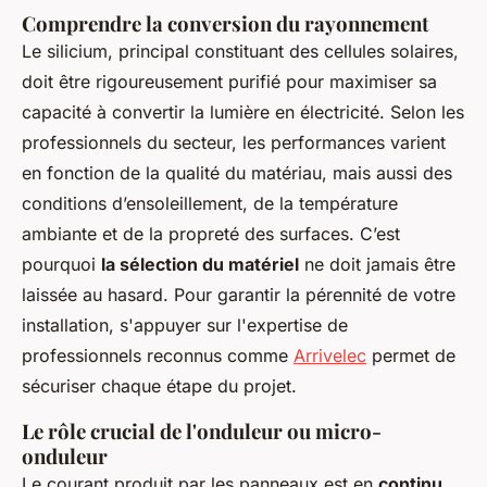
Comprendre la conversion du rayonnement
Le silicium, principal constituant des cellules solaires,
doit être rigoureusement purifié pour maximiser sa
capacité à convertir la lumière en électricité. Selon les
professionnels du secteur, les performances varient
en fonction de la qualité du matériau, mais aussi des
conditions d’ensoleillement, de la température
ambiante et de la propreté des surfaces. C’est
pourquoi
la sélection du matériel
ne doit jamais être
laissée au hasard. Pour garantir la pérennité de votre
installation, s'appuyer sur l'expertise de
professionnels reconnus comme
Arrivelec
permet de
sécuriser chaque étape du projet.
Le rôle crucial de l'onduleur ou micro-
onduleur
Le courant produit par les panneaux est en
continu
,