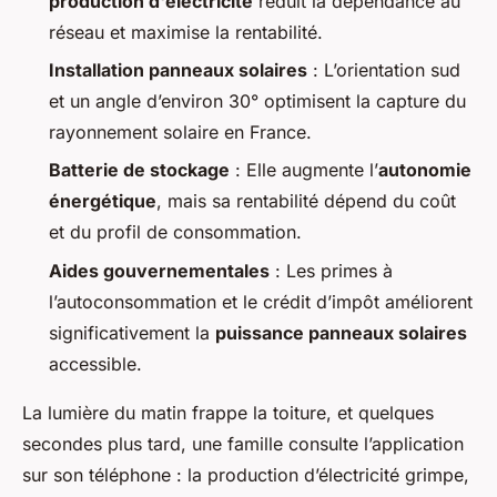
production d'électricité
réduit la dépendance au
réseau et maximise la rentabilité.
Installation panneaux solaires
: L’orientation sud
et un angle d’environ 30° optimisent la capture du
rayonnement solaire en France.
Batterie de stockage
: Elle augmente l’
autonomie
énergétique
, mais sa rentabilité dépend du coût
et du profil de consommation.
Aides gouvernementales
: Les primes à
l’autoconsommation et le crédit d’impôt améliorent
significativement la
puissance panneaux solaires
accessible.
La lumière du matin frappe la toiture, et quelques
secondes plus tard, une famille consulte l’application
sur son téléphone : la production d’électricité grimpe,