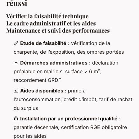
réussi
Vérifier la faisabilité technique
Le cadre administratif et les aides
Maintenance et suivi des performances
📏
Étude de faisabilité
: vérification de la
charpente, de l’exposition, des ombres portées
📜
Démarches administratives
: déclaration
préalable en mairie si surface > 6 m²,
raccordement GRDF
💶
Aides disponibles
: prime à
l’autoconsommation, crédit d’impôt, tarif de rachat
du surplus
👷
Installation par un professionnel qualifié
:
garantie décennale, certification RGE obligatoire
pour les aides