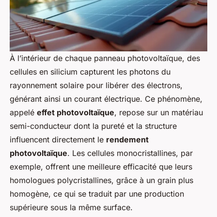
À l’intérieur de chaque panneau photovoltaïque, des
cellules en silicium capturent les photons du
rayonnement solaire pour libérer des électrons,
générant ainsi un courant électrique. Ce phénomène,
appelé
effet photovoltaïque
, repose sur un matériau
semi-conducteur dont la pureté et la structure
influencent directement le
rendement
photovoltaïque
. Les cellules monocristallines, par
exemple, offrent une meilleure efficacité que leurs
homologues polycristallines, grâce à un grain plus
homogène, ce qui se traduit par une production
supérieure sous la même surface.