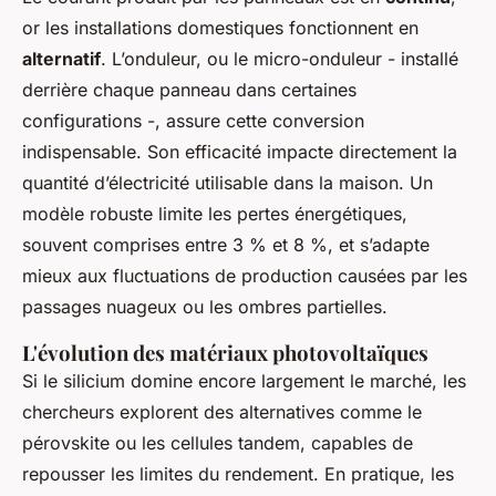
or les installations domestiques fonctionnent en
alternatif
. L’onduleur, ou le micro-onduleur - installé
derrière chaque panneau dans certaines
configurations -, assure cette conversion
indispensable. Son efficacité impacte directement la
quantité d’électricité utilisable dans la maison. Un
modèle robuste limite les pertes énergétiques,
souvent comprises entre 3 % et 8 %, et s’adapte
mieux aux fluctuations de production causées par les
passages nuageux ou les ombres partielles.
L'évolution des matériaux photovoltaïques
Si le silicium domine encore largement le marché, les
chercheurs explorent des alternatives comme le
pérovskite ou les cellules tandem, capables de
repousser les limites du rendement. En pratique, les