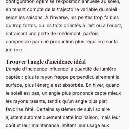
configuration optimise l’exposition annuelle au soleil,
en tenant compte de la trajectoire variable du soleil
selon les saisons. À l’inverse, les pentes trop faibles
ou trop fortes, ou les toits orientés à l’est ou à l’ouest,
entraînent une perte de rendement, parfois
compensée par une production plus régulière sur la
journée.
Trouver l'angle d'incidence idéal
L’angle d’incidence influence la quantité de lumière
captée : plus le rayon frappe perpendiculairement la
surface, plus l’énergie est absorbée. En hiver, quand
le soleil est bas, un angle plus prononcé capte mieux
les rayons rasants, tandis qu’un angle plus plat
favorise l’été. Certains systèmes de suivi solaire
ajustent automatiquement cette inclinaison, mais leur
coût et leur maintenance limitent leur usage aux